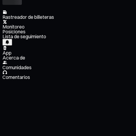
Rastreador de billeteras
Monitoreo
Posiciones
Lista de seguimiento
App
Acerca de
Comunidades
Comentarios