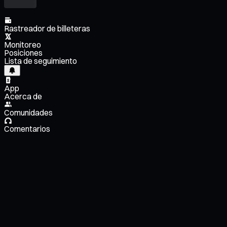
Rastreador de billeteras
Monitoreo
Posiciones
Lista de seguimiento
App
Acerca de
Comunidades
Comentarios