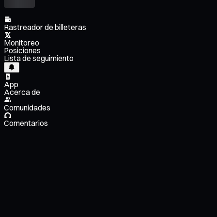
Rastreador de billeteras
Monitoreo
Posiciones
Lista de seguimiento
App
Acerca de
Comunidades
Comentarios