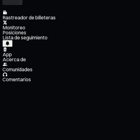
Rastreador de billeteras
Monitoreo
Posiciones
Lista de seguimiento
App
Acerca de
Comunidades
Comentarios