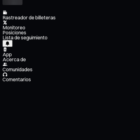
Rastreador de billeteras
Monitoreo
Posiciones
Lista de seguimiento
App
Acerca de
Comunidades
Comentarios