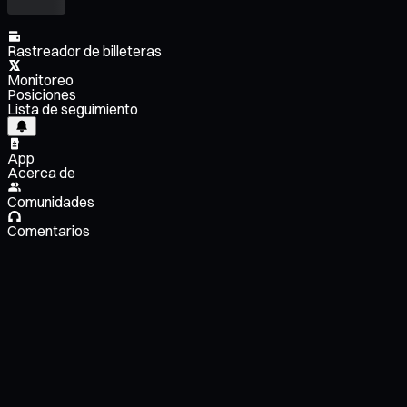
Rastreador de billeteras
Monitoreo
Posiciones
Lista de seguimiento
App
Acerca de
Comunidades
Comentarios