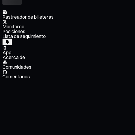
Rastreador de billeteras
Monitoreo
Posiciones
Lista de seguimiento
App
Acerca de
Comunidades
Comentarios