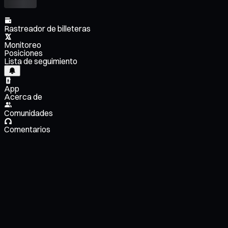
Rastreador de billeteras
Monitoreo
Posiciones
Lista de seguimiento
App
Acerca de
Comunidades
Comentarios