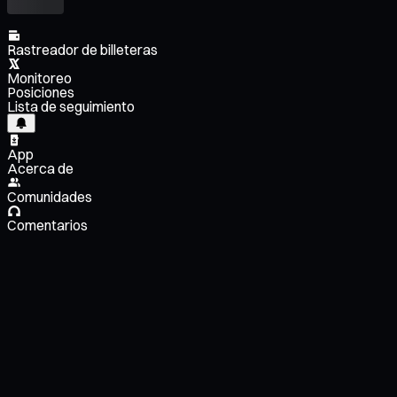
Rastreador de billeteras
Monitoreo
Posiciones
Lista de seguimiento
App
Acerca de
Comunidades
Comentarios