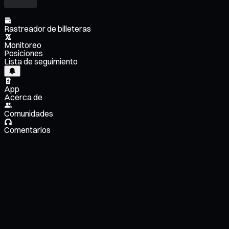
Rastreador de billeteras
Monitoreo
Posiciones
Lista de seguimiento
App
Acerca de
Comunidades
Comentarios