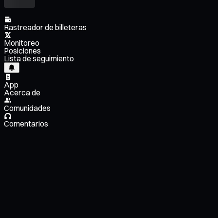
Rastreador de billeteras
Monitoreo
Posiciones
Lista de seguimiento
App
Acerca de
Comunidades
Comentarios