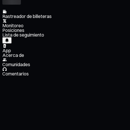
Rastreador de billeteras
Monitoreo
Posiciones
Lista de seguimiento
App
Acerca de
Comunidades
Comentarios