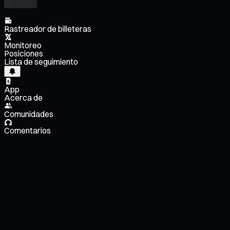
Rastreador de billeteras
Monitoreo
Posiciones
Lista de seguimiento
App
Acerca de
Comunidades
Comentarios