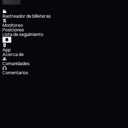
Rastreador de billeteras
Monitoreo
Posiciones
Lista de seguimiento
App
Acerca de
Comunidades
Comentarios