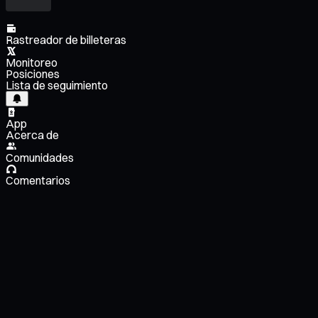
Rastreador de billeteras
Monitoreo
Posiciones
Lista de seguimiento
App
Acerca de
Comunidades
Comentarios