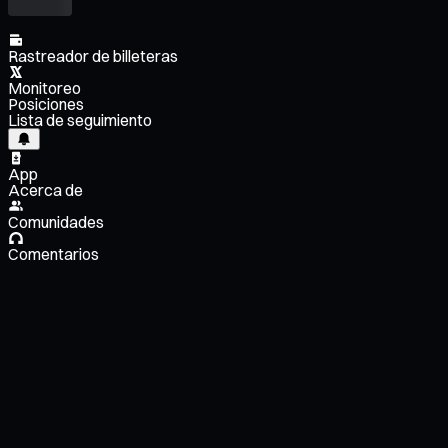
Rastreador de billeteras
Monitoreo
Posiciones
Lista de seguimiento
App
Acerca de
Comunidades
Comentarios