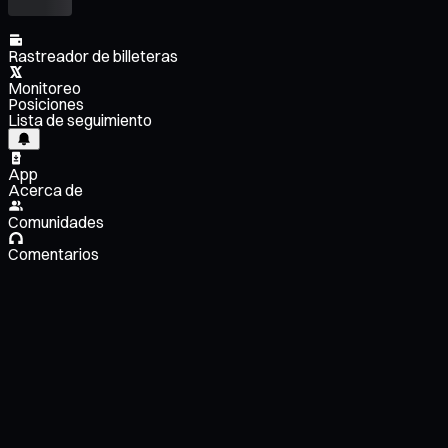
Rastreador de billeteras
Monitoreo
Posiciones
Lista de seguimiento
App
Acerca de
Comunidades
Comentarios