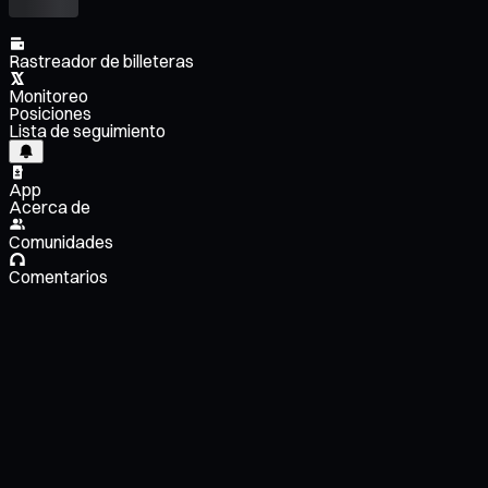
Rastreador de billeteras
Monitoreo
Posiciones
Lista de seguimiento
App
Acerca de
Comunidades
Comentarios