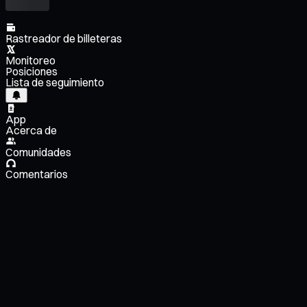
Rastreador de billeteras
Monitoreo
Posiciones
Lista de seguimiento
App
Acerca de
Comunidades
Comentarios