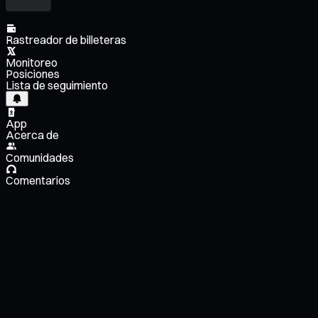
Rastreador de billeteras
Monitoreo
Posiciones
Lista de seguimiento
App
Acerca de
Comunidades
Comentarios