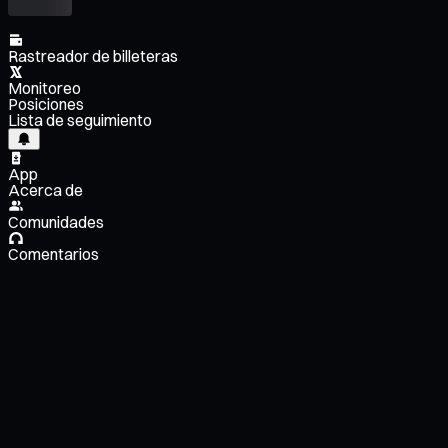
Rastreador de billeteras
Monitoreo
Posiciones
Lista de seguimiento
App
Acerca de
Comunidades
Comentarios