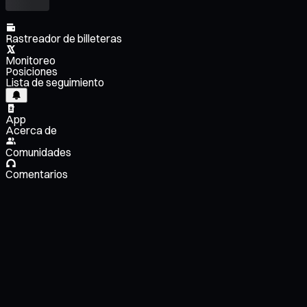
Rastreador de billeteras
Monitoreo
Posiciones
Lista de seguimiento
App
Acerca de
Comunidades
Comentarios