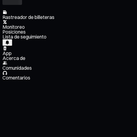
Rastreador de billeteras
Monitoreo
Posiciones
Lista de seguimiento
App
Acerca de
Comunidades
Comentarios