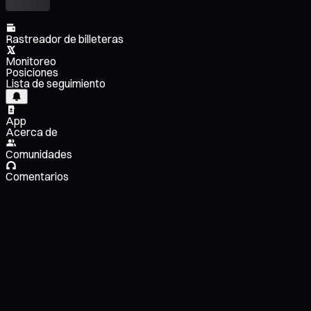
Rastreador de billeteras
Monitoreo
Posiciones
Lista de seguimiento
App
Acerca de
Comunidades
Comentarios