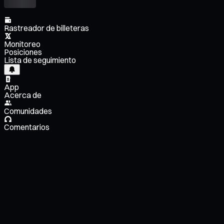
Rastreador de billeteras
Monitoreo
Posiciones
Lista de seguimiento
App
Acerca de
Comunidades
Comentarios