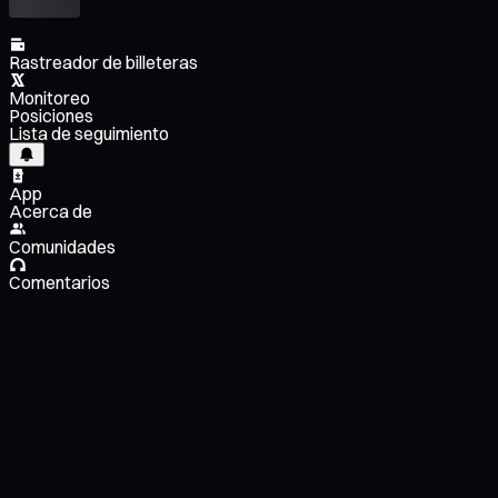
Rastreador de billeteras
Monitoreo
Posiciones
Lista de seguimiento
App
Acerca de
Comunidades
Comentarios