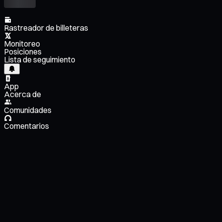
Rastreador de billeteras
Monitoreo
Posiciones
Lista de seguimiento
App
Acerca de
Comunidades
Comentarios