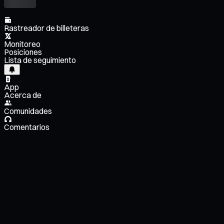
Rastreador de billeteras
Monitoreo
Posiciones
Lista de seguimiento
App
Acerca de
Comunidades
Comentarios