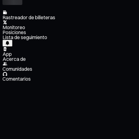
Rastreador de billeteras
Monitoreo
Posiciones
Lista de seguimiento
App
Acerca de
Comunidades
Comentarios