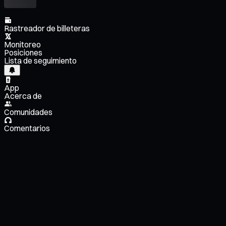
Rastreador de billeteras
Monitoreo
Posiciones
Lista de seguimiento
App
Acerca de
Comunidades
Comentarios