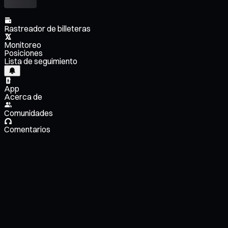
Rastreador de billeteras
Monitoreo
Posiciones
Lista de seguimiento
App
Acerca de
Comunidades
Comentarios