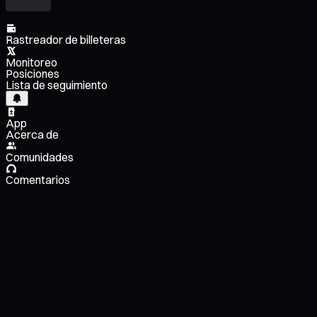
Rastreador de billeteras
Monitoreo
Posiciones
Lista de seguimiento
App
Acerca de
Comunidades
Comentarios