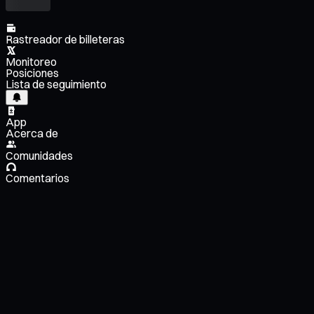
Rastreador de billeteras
Monitoreo
Posiciones
Lista de seguimiento
App
Acerca de
Comunidades
Comentarios