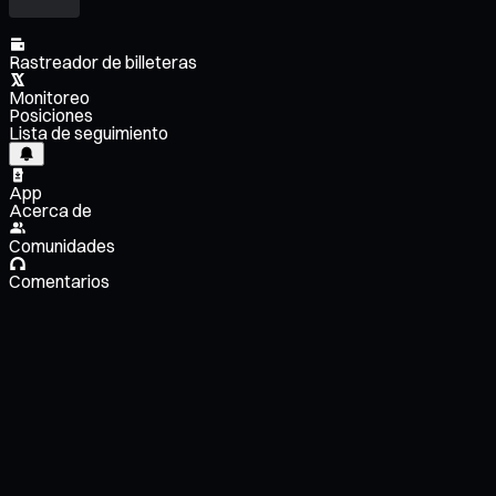
Rastreador de billeteras
Monitoreo
Posiciones
Lista de seguimiento
App
Acerca de
Comunidades
Comentarios