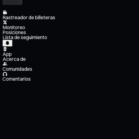
Rastreador de billeteras
Monitoreo
Posiciones
Lista de seguimiento
App
Acerca de
Comunidades
Comentarios