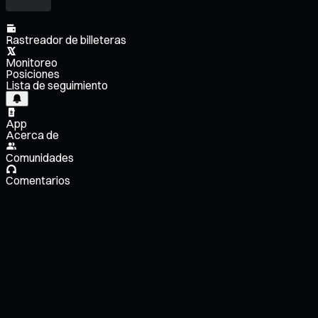
Rastreador de billeteras
Monitoreo
Posiciones
Lista de seguimiento
App
Acerca de
Comunidades
Comentarios