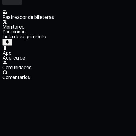
Rastreador de billeteras
Monitoreo
Posiciones
Lista de seguimiento
App
Acerca de
Comunidades
Comentarios