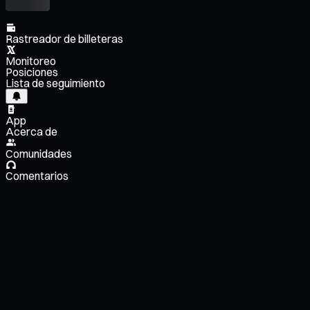
Rastreador de billeteras
Monitoreo
Posiciones
Lista de seguimiento
App
Acerca de
Comunidades
Comentarios