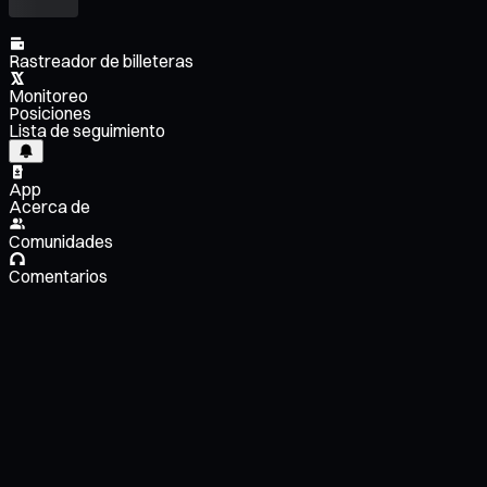
Rastreador de billeteras
Monitoreo
Posiciones
Lista de seguimiento
App
Acerca de
Comunidades
Comentarios