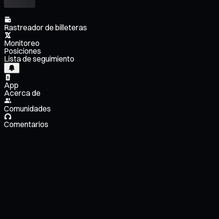
Rastreador de billeteras
Monitoreo
Posiciones
Lista de seguimiento
App
Acerca de
Comunidades
Comentarios