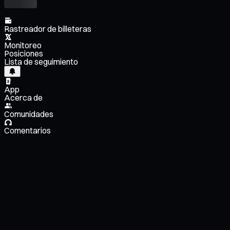
Rastreador de billeteras
Monitoreo
Posiciones
Lista de seguimiento
App
Acerca de
Comunidades
Comentarios