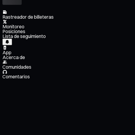
Rastreador de billeteras
Monitoreo
Posiciones
Lista de seguimiento
App
Acerca de
Comunidades
Comentarios