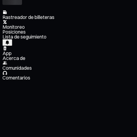
Rastreador de billeteras
Monitoreo
Posiciones
Lista de seguimiento
App
Acerca de
Comunidades
Comentarios