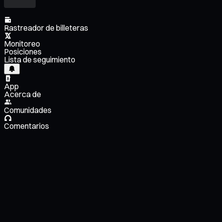
Rastreador de billeteras
Monitoreo
Posiciones
Lista de seguimiento
App
Acerca de
Comunidades
Comentarios