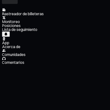
Rastreador de billeteras
Monitoreo
Posiciones
Lista de seguimiento
App
Acerca de
Comunidades
Comentarios