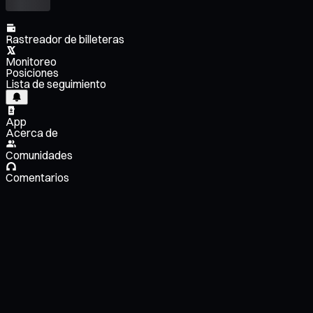
Rastreador de billeteras
Monitoreo
Posiciones
Lista de seguimiento
App
Acerca de
Comunidades
Comentarios