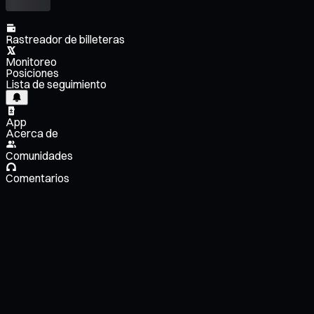
Rastreador de billeteras
Monitoreo
Posiciones
Lista de seguimiento
App
Acerca de
Comunidades
Comentarios