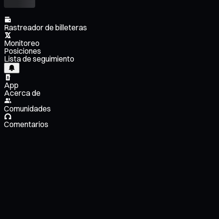
Rastreador de billeteras
Monitoreo
Posiciones
Lista de seguimiento
App
Acerca de
Comunidades
Comentarios