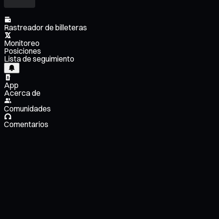
Rastreador de billeteras
Monitoreo
Posiciones
Lista de seguimiento
App
Acerca de
Comunidades
Comentarios