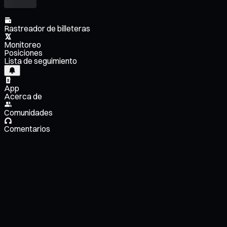
Rastreador de billeteras
Monitoreo
Posiciones
Lista de seguimiento
App
Acerca de
Comunidades
Comentarios